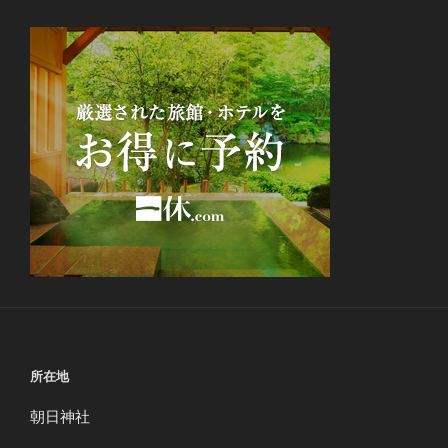
所在地
朝日神社